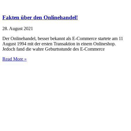
Fakten über den Onlinehandel!
28. August 2021
Der Onlinehandel, besser bekannt als E-Commerce startete am 11
August 1994 mit der ersten Transaktion in einem Onlineshop.
Jedoch fand die wahre Geburtsstunde des E-Commerce
Read More »