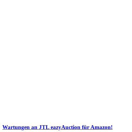
Wartungen an JTL eazyAuction für Amazon!