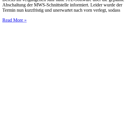
Abschaltung der MWS-Schnittstelle informiert. Leider wurde der
Termin nun kurzfristig und unerwartet nach vorn verlegt, sodass
Read More »