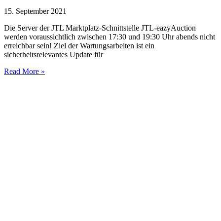
15. September 2021
Die Server der JTL Marktplatz-Schnittstelle JTL-eazyAuction
werden voraussichtlich zwischen 17:30 und 19:30 Uhr abends nicht
erreichbar sein! Ziel der Wartungsarbeiten ist ein
sicherheitsrelevantes Update für
Read More »