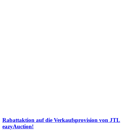
Rabattaktion auf die Verkaufsprovision von JTL
eazyAuction!