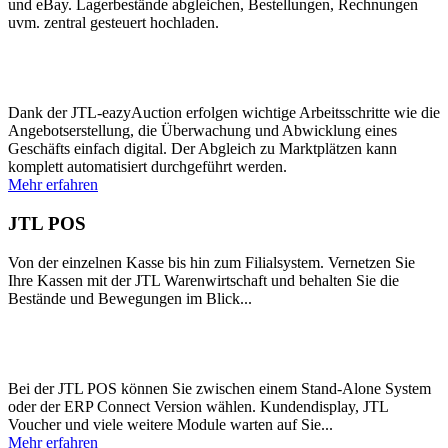
und eBay. Lagerbestände abgleichen, Bestellungen, Rechnungen
uvm. zentral gesteuert hochladen.
Dank der JTL-eazyAuction erfolgen wichtige Arbeitsschritte wie die
Angebotserstellung, die Überwachung und Abwicklung eines
Geschäfts einfach digital. Der Abgleich zu Marktplätzen kann
komplett automatisiert durchgeführt werden.
Mehr erfahren
JTL POS
Von der einzelnen Kasse bis hin zum Filialsystem. Vernetzen Sie
Ihre Kassen mit der JTL Warenwirtschaft und behalten Sie die
Bestände und Bewegungen im Blick...
Bei der JTL POS können Sie zwischen einem Stand-Alone System
oder der ERP Connect Version wählen. Kundendisplay, JTL
Voucher und viele weitere Module warten auf Sie...
Mehr erfahren