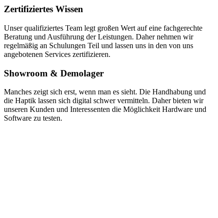
Zertifiziertes Wissen
Unser qualifiziertes Team legt großen Wert auf eine fachgerechte
Beratung und Ausführung der Leistungen. Daher nehmen wir
regelmäßig an Schulungen Teil und lassen uns in den von uns
angebotenen Services zertifizieren.
Showroom & Demolager
Manches zeigt sich erst, wenn man es sieht. Die Handhabung und
die Haptik lassen sich digital schwer vermitteln. Daher bieten wir
unseren Kunden und Interessenten die Möglichkeit Hardware und
Software zu testen.