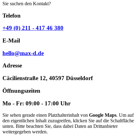
Sie suchen den Kontakt?
Telefon
+49 (0) 211 - 417 46 380
E-Mail
hello@max-d.de
Adresse
Cäcilienstraße 12, 40597 Düsseldorf
Öffnungszeiten
Mo - Fr: 09:00 - 17:00 Uhr
Sie sehen gerade einen Platzhalterinhalt von
Google Maps
. Um auf
den eigentlichen Inhalt zuzugreifen, klicken Sie auf die Schaltfläche
unten. Bitte beachten Sie, dass dabei Daten an Drittanbieter
weitergegeben werden.