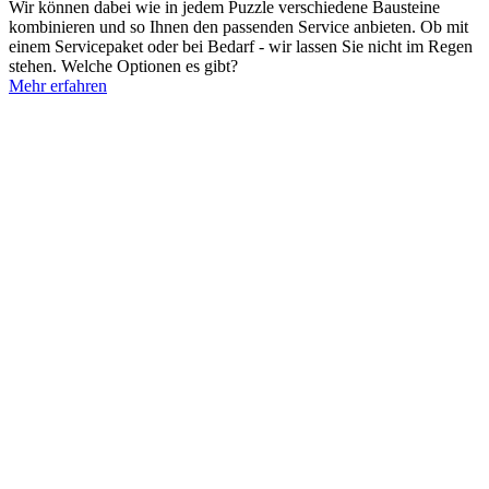
Wir können dabei wie in jedem Puzzle verschiedene Bausteine
kombinieren und so Ihnen den passenden Service anbieten. Ob mit
einem Servicepaket oder bei Bedarf - wir lassen Sie nicht im Regen
stehen. Welche Optionen es gibt?
Mehr erfahren