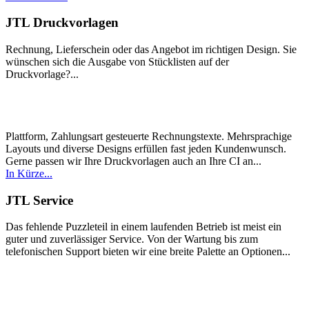
JTL Druckvorlagen
Rechnung, Lieferschein oder das Angebot im richtigen Design. Sie
wünschen sich die Ausgabe von Stücklisten auf der
Druckvorlage?...
Plattform, Zahlungsart gesteuerte Rechnungstexte. Mehrsprachige
Layouts und diverse Designs erfüllen fast jeden Kundenwunsch.
Gerne passen wir Ihre Druckvorlagen auch an Ihre CI an...
In Kürze...
JTL Service
Das fehlende Puzzleteil in einem laufenden Betrieb ist meist ein
guter und zuverlässiger Service. Von der Wartung bis zum
telefonischen Support bieten wir eine breite Palette an Optionen...