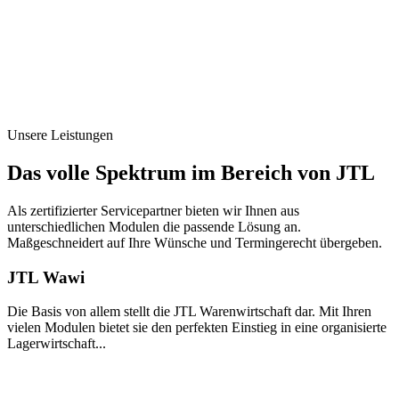
Unsere Leistungen
Das volle Spektrum im Bereich von JTL
Als zertifizierter Servicepartner bieten wir Ihnen aus
unterschiedlichen Modulen die passende Lösung an.
Maßgeschneidert auf Ihre Wünsche und Termingerecht übergeben.
JTL Wawi
Die Basis von allem stellt die JTL Warenwirtschaft dar. Mit Ihren
vielen Modulen bietet sie den perfekten Einstieg in eine organisierte
Lagerwirtschaft...