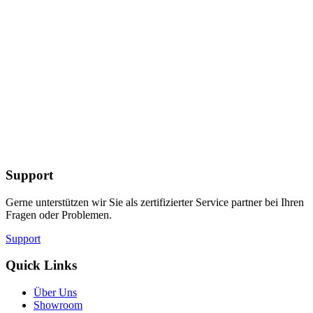
Support
Gerne unterstützen wir Sie als zertifizierter Service partner bei Ihren
Fragen oder Problemen.
Support
Quick Links
Über Uns
Showroom