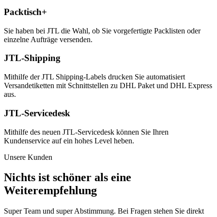
Packtisch+
Sie haben bei JTL die Wahl, ob Sie vorgefertigte Packlisten oder
einzelne Aufträge versenden.
JTL-Shipping
Mithilfe der JTL Shipping-Labels drucken Sie automatisiert
Versandetiketten mit Schnittstellen zu DHL Paket und DHL Express
aus.
JTL-Servicedesk
Mithilfe des neuen JTL-Servicedesk können Sie Ihren
Kundenservice auf ein hohes Level heben.
Unsere Kunden
Nichts ist schöner als eine
Weiterempfehlung
Super Team und super Abstimmung. Bei Fragen stehen Sie direkt