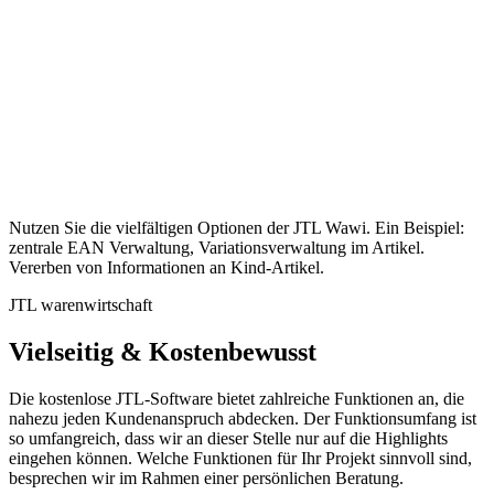
Nutzen Sie die vielfältigen Optionen der JTL Wawi. Ein Beispiel:
zentrale EAN Verwaltung, Variationsverwaltung im Artikel.
Vererben von Informationen an Kind-Artikel.
JTL warenwirtschaft
Vielseitig & Kostenbewusst
Die kostenlose JTL-Software bietet zahlreiche Funktionen an, die
nahezu jeden Kundenanspruch abdecken. Der Funktionsumfang ist
so umfangreich, dass wir an dieser Stelle nur auf die Highlights
eingehen können. Welche Funktionen für Ihr Projekt sinnvoll sind,
besprechen wir im Rahmen einer persönlichen Beratung.