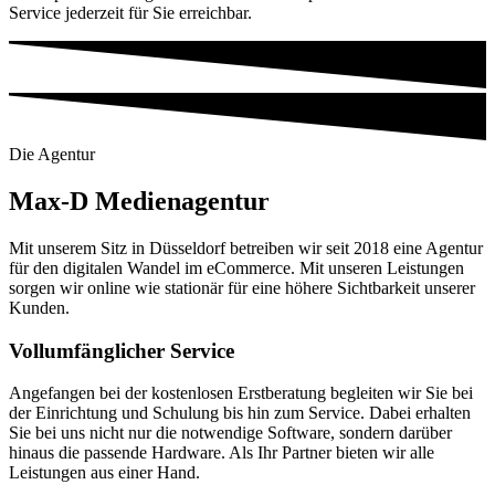
Service jederzeit für Sie erreichbar.
Die Agentur
Max-D Medienagentur
Mit unserem Sitz in Düsseldorf betreiben wir seit 2018 eine Agentur
für den digitalen Wandel im eCommerce. Mit unseren Leistungen
sorgen wir online wie stationär für eine höhere Sichtbarkeit unserer
Kunden.
Vollumfänglicher Service
Angefangen bei der kostenlosen Erstberatung begleiten wir Sie bei
der Einrichtung und Schulung bis hin zum Service. Dabei erhalten
Sie bei uns nicht nur die notwendige Software, sondern darüber
hinaus die passende Hardware. Als Ihr Partner bieten wir alle
Leistungen aus einer Hand.