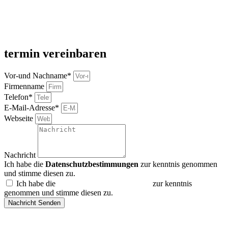
termin vereinbaren
Vor-und Nachname*
Firmenname
Telefon*
E-Mail-Adresse*
Webseite
Nachricht
Ich habe die
Datenschutzbestimmungen
zur kenntnis genommen
und stimme diesen zu.
Ich habe die
Datenschutzbestimmungen
zur kenntnis
genommen und stimme diesen zu.
Nachricht Senden