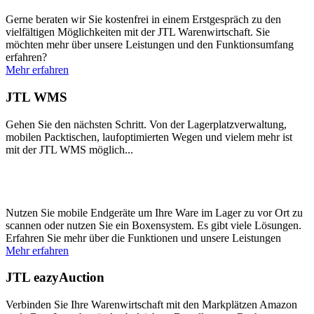
Gerne beraten wir Sie kostenfrei in einem Erstgespräch zu den
vielfältigen Möglichkeiten mit der JTL Warenwirtschaft. Sie
möchten mehr über unsere Leistungen und den Funktionsumfang
erfahren?
Mehr erfahren
JTL WMS
Gehen Sie den nächsten Schritt. Von der Lagerplatzverwaltung,
mobilen Packtischen, laufoptimierten Wegen und vielem mehr ist
mit der JTL WMS möglich...
Nutzen Sie mobile Endgeräte um Ihre Ware im Lager zu vor Ort zu
scannen oder nutzen Sie ein Boxensystem. Es gibt viele Lösungen.
Erfahren Sie mehr über die Funktionen und unsere Leistungen
Mehr erfahren
JTL eazyAuction
Verbinden Sie Ihre Warenwirtschaft mit den Markplätzen Amazon