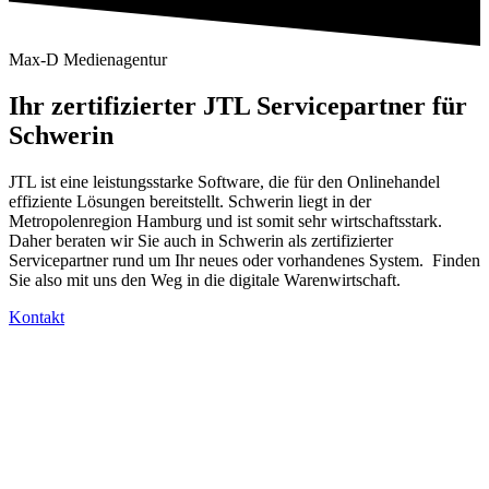
Max-D Medienagentur
Ihr zertifizierter JTL Servicepartner für
Schwerin
JTL ist eine leistungsstarke Software, die für den Onlinehandel
effiziente Lösungen bereitstellt. Schwerin liegt in der
Metropolenregion Hamburg und ist somit sehr wirtschaftsstark.
Daher beraten wir Sie auch in Schwerin als zertifizierter
Servicepartner rund um Ihr neues oder vorhandenes System. Finden
Sie also mit uns den Weg in die digitale Warenwirtschaft.
Kontakt