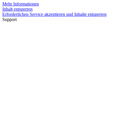
Mehr Informationen
Inhalt entsperren
Erforderlichen Service akzeptieren und Inhalte entsperren
Support