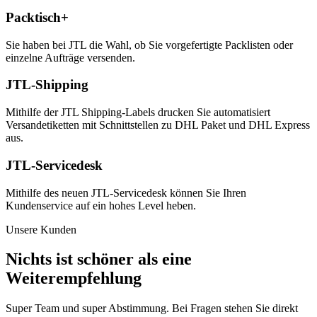
Packtisch+
Sie haben bei JTL die Wahl, ob Sie vorgefertigte Packlisten oder
einzelne Aufträge versenden.
JTL-Shipping
Mithilfe der JTL Shipping-Labels drucken Sie automatisiert
Versandetiketten mit Schnittstellen zu DHL Paket und DHL Express
aus.
JTL-Servicedesk
Mithilfe des neuen JTL-Servicedesk können Sie Ihren
Kundenservice auf ein hohes Level heben.
Unsere Kunden
Nichts ist schöner als eine
Weiterempfehlung
Super Team und super Abstimmung. Bei Fragen stehen Sie direkt