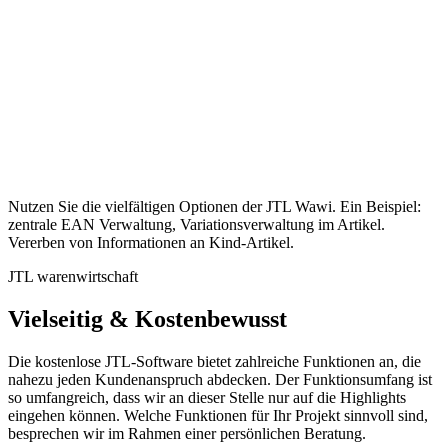
Nutzen Sie die vielfältigen Optionen der JTL Wawi. Ein Beispiel:
zentrale EAN Verwaltung, Variationsverwaltung im Artikel.
Vererben von Informationen an Kind-Artikel.
JTL warenwirtschaft
Vielseitig & Kostenbewusst
Die kostenlose JTL-Software bietet zahlreiche Funktionen an, die
nahezu jeden Kundenanspruch abdecken. Der Funktionsumfang ist
so umfangreich, dass wir an dieser Stelle nur auf die Highlights
eingehen können. Welche Funktionen für Ihr Projekt sinnvoll sind,
besprechen wir im Rahmen einer persönlichen Beratung.