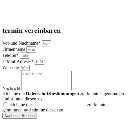
termin vereinbaren
Vor-und Nachname*
Firmenname
Telefon*
E-Mail-Adresse*
Webseite
Nachricht
Ich habe die
Datenschutzbestimmungen
zur kenntnis genommen
und stimme diesen zu.
Ich habe die
Datenschutzbestimmungen
zur kenntnis
genommen und stimme diesen zu.
Nachricht Senden