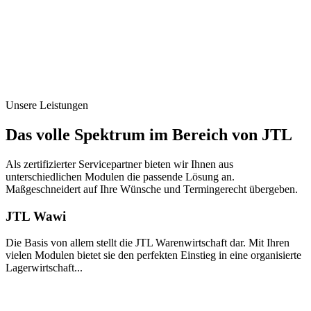
Unsere Leistungen
Das volle Spektrum im Bereich von JTL
Als zertifizierter Servicepartner bieten wir Ihnen aus
unterschiedlichen Modulen die passende Lösung an.
Maßgeschneidert auf Ihre Wünsche und Termingerecht übergeben.
JTL Wawi
Die Basis von allem stellt die JTL Warenwirtschaft dar. Mit Ihren
vielen Modulen bietet sie den perfekten Einstieg in eine organisierte
Lagerwirtschaft...