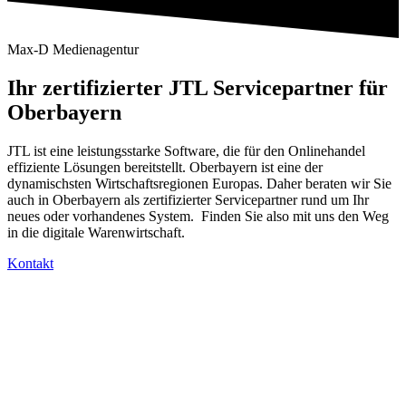
Max-D Medienagentur
Ihr zertifizierter JTL Servicepartner für
Oberbayern
JTL ist eine leistungsstarke Software, die für den Onlinehandel
effiziente Lösungen bereitstellt. Oberbayern ist eine der
dynamischsten Wirtschaftsregionen Europas. Daher beraten wir Sie
auch in Oberbayern als zertifizierter Servicepartner rund um Ihr
neues oder vorhandenes System. Finden Sie also mit uns den Weg
in die digitale Warenwirtschaft.
Kontakt