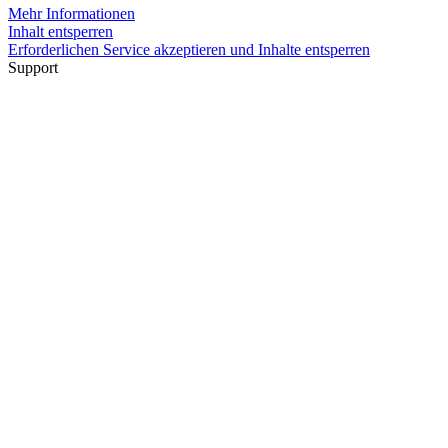
Mehr Informationen
Inhalt entsperren
Erforderlichen Service akzeptieren und Inhalte entsperren
Support