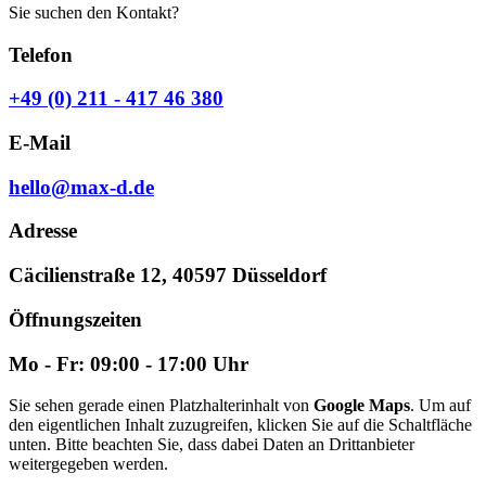
Sie suchen den Kontakt?
Telefon
+49 (0) 211 - 417 46 380
E-Mail
hello@max-d.de
Adresse
Cäcilienstraße 12, 40597 Düsseldorf
Öffnungszeiten
Mo - Fr: 09:00 - 17:00 Uhr
Sie sehen gerade einen Platzhalterinhalt von
Google Maps
. Um auf
den eigentlichen Inhalt zuzugreifen, klicken Sie auf die Schaltfläche
unten. Bitte beachten Sie, dass dabei Daten an Drittanbieter
weitergegeben werden.