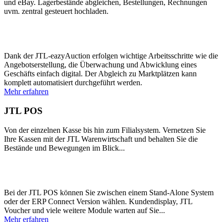
und eBay. Lagerbestände abgleichen, Bestellungen, Rechnungen
uvm. zentral gesteuert hochladen.
Dank der JTL-eazyAuction erfolgen wichtige Arbeitsschritte wie die
Angebotserstellung, die Überwachung und Abwicklung eines
Geschäfts einfach digital. Der Abgleich zu Marktplätzen kann
komplett automatisiert durchgeführt werden.
Mehr erfahren
JTL POS
Von der einzelnen Kasse bis hin zum Filialsystem. Vernetzen Sie
Ihre Kassen mit der JTL Warenwirtschaft und behalten Sie die
Bestände und Bewegungen im Blick...
Bei der JTL POS können Sie zwischen einem Stand-Alone System
oder der ERP Connect Version wählen. Kundendisplay, JTL
Voucher und viele weitere Module warten auf Sie...
Mehr erfahren