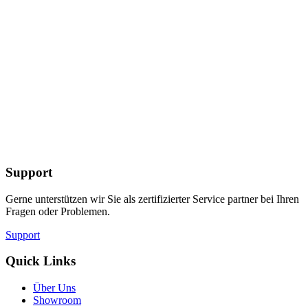
Support
Gerne unterstützen wir Sie als zertifizierter Service partner bei Ihren
Fragen oder Problemen.
Support
Quick Links
Über Uns
Showroom