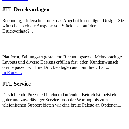
JTL Druckvorlagen
Rechnung, Lieferschein oder das Angebot im richtigen Design. Sie
wünschen sich die Ausgabe von Stücklisten auf der
Druckvorlage?...
Plattform, Zahlungsart gesteuerte Rechnungstexte. Mehrsprachige
Layouts und diverse Designs erfüllen fast jeden Kundenwunsch.
Gerne passen wir Ihre Druckvorlagen auch an Ihre CI an...
In Kürze...
JTL Service
Das fehlende Puzzleteil in einem laufenden Betrieb ist meist ein
guter und zuverlässiger Service. Von der Wartung bis zum
telefonischen Support bieten wir eine breite Palette an Optionen...