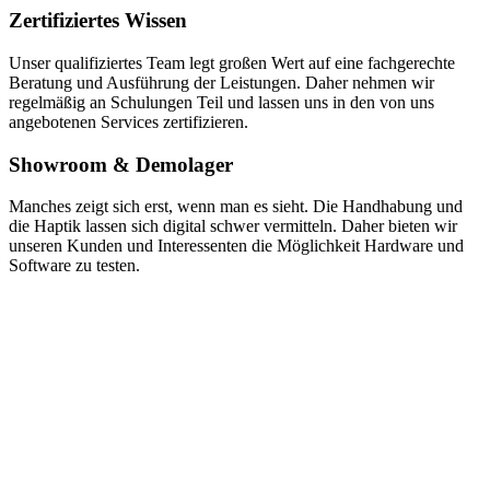
Zertifiziertes Wissen
Unser qualifiziertes Team legt großen Wert auf eine fachgerechte
Beratung und Ausführung der Leistungen. Daher nehmen wir
regelmäßig an Schulungen Teil und lassen uns in den von uns
angebotenen Services zertifizieren.
Showroom & Demolager
Manches zeigt sich erst, wenn man es sieht. Die Handhabung und
die Haptik lassen sich digital schwer vermitteln. Daher bieten wir
unseren Kunden und Interessenten die Möglichkeit Hardware und
Software zu testen.