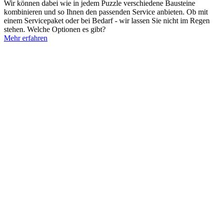
Wir können dabei wie in jedem Puzzle verschiedene Bausteine
kombinieren und so Ihnen den passenden Service anbieten. Ob mit
einem Servicepaket oder bei Bedarf - wir lassen Sie nicht im Regen
stehen. Welche Optionen es gibt?
Mehr erfahren