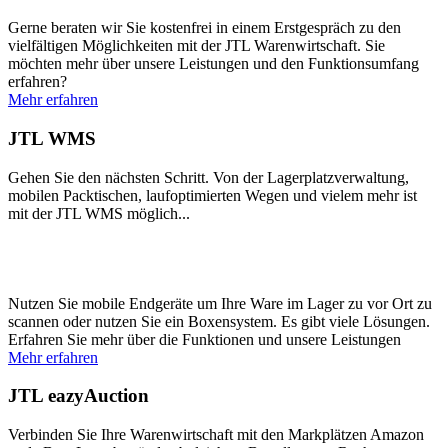
Gerne beraten wir Sie kostenfrei in einem Erstgespräch zu den
vielfältigen Möglichkeiten mit der JTL Warenwirtschaft. Sie
möchten mehr über unsere Leistungen und den Funktionsumfang
erfahren?
Mehr erfahren
JTL WMS
Gehen Sie den nächsten Schritt. Von der Lagerplatzverwaltung,
mobilen Packtischen, laufoptimierten Wegen und vielem mehr ist
mit der JTL WMS möglich...
Nutzen Sie mobile Endgeräte um Ihre Ware im Lager zu vor Ort zu
scannen oder nutzen Sie ein Boxensystem. Es gibt viele Lösungen.
Erfahren Sie mehr über die Funktionen und unsere Leistungen
Mehr erfahren
JTL eazyAuction
Verbinden Sie Ihre Warenwirtschaft mit den Markplätzen Amazon