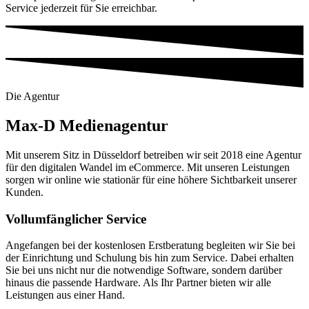
Service jederzeit für Sie erreichbar.
Die Agentur
Max-D Medienagentur
Mit unserem Sitz in Düsseldorf betreiben wir seit 2018 eine Agentur
für den digitalen Wandel im eCommerce. Mit unseren Leistungen
sorgen wir online wie stationär für eine höhere Sichtbarkeit unserer
Kunden.
Vollumfänglicher Service
Angefangen bei der kostenlosen Erstberatung begleiten wir Sie bei
der Einrichtung und Schulung bis hin zum Service. Dabei erhalten
Sie bei uns nicht nur die notwendige Software, sondern darüber
hinaus die passende Hardware. Als Ihr Partner bieten wir alle
Leistungen aus einer Hand.