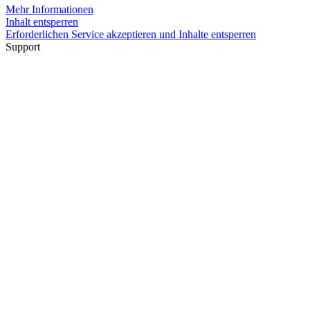
Mehr Informationen
Inhalt entsperren
Erforderlichen Service akzeptieren und Inhalte entsperren
Support