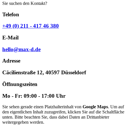
Sie suchen den Kontakt?
Telefon
+49 (0) 211 - 417 46 380
E-Mail
hello@max-d.de
Adresse
Cäcilienstraße 12, 40597 Düsseldorf
Öffnungszeiten
Mo - Fr: 09:00 - 17:00 Uhr
Sie sehen gerade einen Platzhalterinhalt von
Google Maps
. Um auf
den eigentlichen Inhalt zuzugreifen, klicken Sie auf die Schaltfläche
unten. Bitte beachten Sie, dass dabei Daten an Drittanbieter
weitergegeben werden.