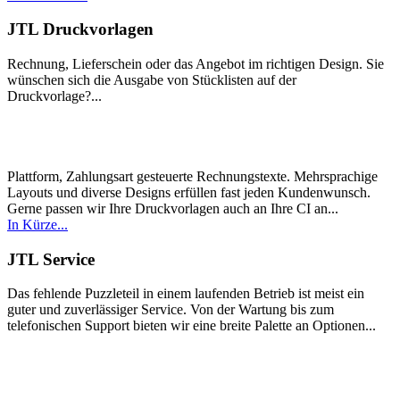
JTL Druckvorlagen
Rechnung, Lieferschein oder das Angebot im richtigen Design. Sie
wünschen sich die Ausgabe von Stücklisten auf der
Druckvorlage?...
Plattform, Zahlungsart gesteuerte Rechnungstexte. Mehrsprachige
Layouts und diverse Designs erfüllen fast jeden Kundenwunsch.
Gerne passen wir Ihre Druckvorlagen auch an Ihre CI an...
In Kürze...
JTL Service
Das fehlende Puzzleteil in einem laufenden Betrieb ist meist ein
guter und zuverlässiger Service. Von der Wartung bis zum
telefonischen Support bieten wir eine breite Palette an Optionen...