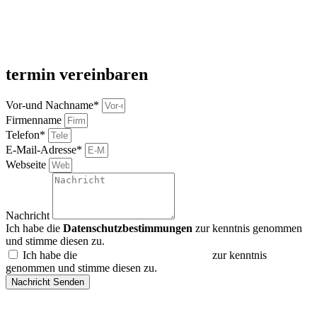
termin vereinbaren
Vor-und Nachname*
Firmenname
Telefon*
E-Mail-Adresse*
Webseite
Nachricht
Ich habe die
Datenschutzbestimmungen
zur kenntnis genommen
und stimme diesen zu.
Ich habe die
Datenschutzbestimmungen
zur kenntnis
genommen und stimme diesen zu.
Nachricht Senden