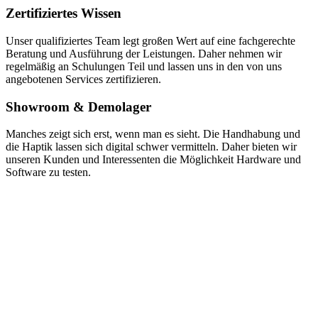
Zertifiziertes Wissen
Unser qualifiziertes Team legt großen Wert auf eine fachgerechte
Beratung und Ausführung der Leistungen. Daher nehmen wir
regelmäßig an Schulungen Teil und lassen uns in den von uns
angebotenen Services zertifizieren.
Showroom & Demolager
Manches zeigt sich erst, wenn man es sieht. Die Handhabung und
die Haptik lassen sich digital schwer vermitteln. Daher bieten wir
unseren Kunden und Interessenten die Möglichkeit Hardware und
Software zu testen.