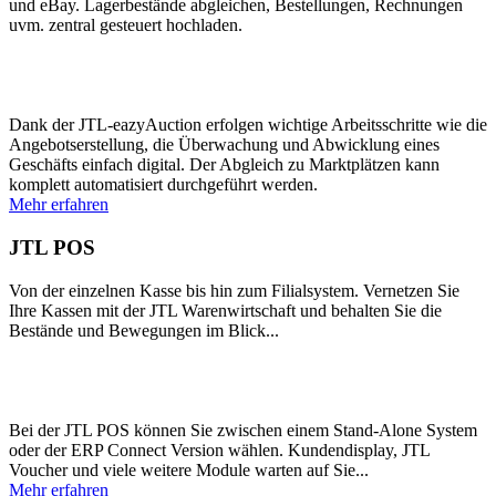
und eBay. Lagerbestände abgleichen, Bestellungen, Rechnungen
uvm. zentral gesteuert hochladen.
Dank der JTL-eazyAuction erfolgen wichtige Arbeitsschritte wie die
Angebotserstellung, die Überwachung und Abwicklung eines
Geschäfts einfach digital. Der Abgleich zu Marktplätzen kann
komplett automatisiert durchgeführt werden.
Mehr erfahren
JTL POS
Von der einzelnen Kasse bis hin zum Filialsystem. Vernetzen Sie
Ihre Kassen mit der JTL Warenwirtschaft und behalten Sie die
Bestände und Bewegungen im Blick...
Bei der JTL POS können Sie zwischen einem Stand-Alone System
oder der ERP Connect Version wählen. Kundendisplay, JTL
Voucher und viele weitere Module warten auf Sie...
Mehr erfahren