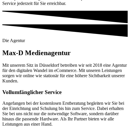
Service jederzeit für Sie erreichbar.
Die Agentur
Max-D Medienagentur
Mit unserem Sitz in Düsseldorf betreiben wir seit 2018 eine Agentur
für den digitalen Wandel im eCommerce. Mit unseren Leistungen
sorgen wir online wie stationär für eine höhere Sichtbarkeit unserer
Kunden.
Vollumfänglicher Service
Angefangen bei der kostenlosen Erstberatung begleiten wir Sie bei
der Einrichtung und Schulung bis hin zum Service. Dabei erhalten
Sie bei uns nicht nur die notwendige Software, sondern darüber
hinaus die passende Hardware. Als Ihr Partner bieten wir alle
Leistungen aus einer Hand.