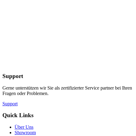
Support
Gerne unterstützen wir Sie als zertifizierter Service partner bei Ihren
Fragen oder Problemen.
Support
Quick Links
Über Uns
Showroom