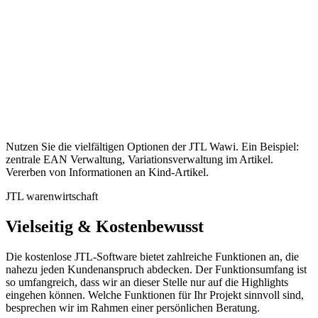
Nutzen Sie die vielfältigen Optionen der JTL Wawi. Ein Beispiel:
zentrale EAN Verwaltung, Variationsverwaltung im Artikel.
Vererben von Informationen an Kind-Artikel.
JTL warenwirtschaft
Vielseitig & Kostenbewusst
Die kostenlose JTL-Software bietet zahlreiche Funktionen an, die
nahezu jeden Kundenanspruch abdecken. Der Funktionsumfang ist
so umfangreich, dass wir an dieser Stelle nur auf die Highlights
eingehen können. Welche Funktionen für Ihr Projekt sinnvoll sind,
besprechen wir im Rahmen einer persönlichen Beratung.