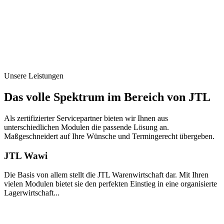
Unsere Leistungen
Das volle Spektrum im Bereich von JTL
Als zertifizierter Servicepartner bieten wir Ihnen aus
unterschiedlichen Modulen die passende Lösung an.
Maßgeschneidert auf Ihre Wünsche und Termingerecht übergeben.
JTL Wawi
Die Basis von allem stellt die JTL Warenwirtschaft dar. Mit Ihren
vielen Modulen bietet sie den perfekten Einstieg in eine organisierte
Lagerwirtschaft...