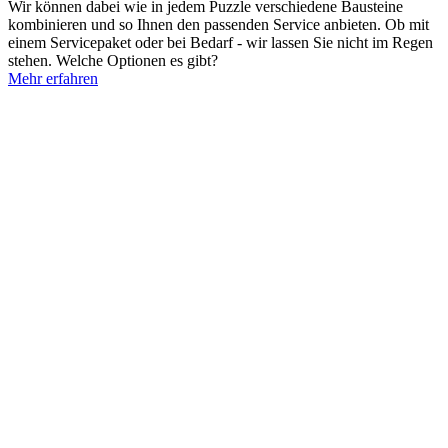
Wir können dabei wie in jedem Puzzle verschiedene Bausteine
kombinieren und so Ihnen den passenden Service anbieten. Ob mit
einem Servicepaket oder bei Bedarf - wir lassen Sie nicht im Regen
stehen. Welche Optionen es gibt?
Mehr erfahren