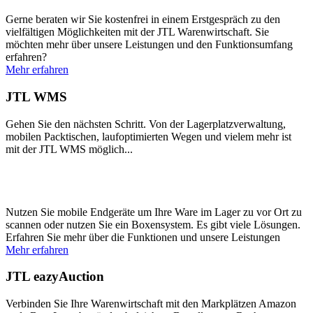
Gerne beraten wir Sie kostenfrei in einem Erstgespräch zu den
vielfältigen Möglichkeiten mit der JTL Warenwirtschaft. Sie
möchten mehr über unsere Leistungen und den Funktionsumfang
erfahren?
Mehr erfahren
JTL WMS
Gehen Sie den nächsten Schritt. Von der Lagerplatzverwaltung,
mobilen Packtischen, laufoptimierten Wegen und vielem mehr ist
mit der JTL WMS möglich...
Nutzen Sie mobile Endgeräte um Ihre Ware im Lager zu vor Ort zu
scannen oder nutzen Sie ein Boxensystem. Es gibt viele Lösungen.
Erfahren Sie mehr über die Funktionen und unsere Leistungen
Mehr erfahren
JTL eazyAuction
Verbinden Sie Ihre Warenwirtschaft mit den Markplätzen Amazon