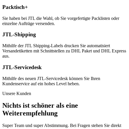
Packtisch+
Sie haben bei JTL die Wahl, ob Sie vorgefertigte Packlisten oder
einzelne Aufträge versenden.
JTL-Shipping
Mithilfe der JTL Shipping-Labels drucken Sie automatisiert
Versandetiketten mit Schnittstellen zu DHL Paket und DHL Express
aus.
JTL-Servicedesk
Mithilfe des neuen JTL-Servicedesk können Sie Ihren
Kundenservice auf ein hohes Level heben.
Unsere Kunden
Nichts ist schöner als eine
Weiterempfehlung
Super Team und super Abstimmung. Bei Fragen stehen Sie direkt