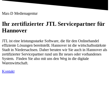
Max-D Medienagentur
Ihr zertifizierter JTL Servicepartner für
Hannover
JTL ist eine leistungsstarke Software, die für den Onlinehandel
effiziente Lösungen bereitstellt. Hannover ist die wirtschaftsstärkste
Stadt in Niedersachsen. Daher beraten wir Sie auch in Hannover als
zertifizierter Servicepartner rund um Ihr neues oder vorhandenes
System. Finden Sie also mit uns den Weg in die digitale
Warenwirtschaft.
Kontakt