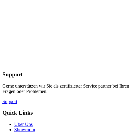
Support
Gerne unterstützen wir Sie als zertifizierter Service partner bei Ihren
Fragen oder Problemen.
Support
Quick Links
Über Uns
Showroom