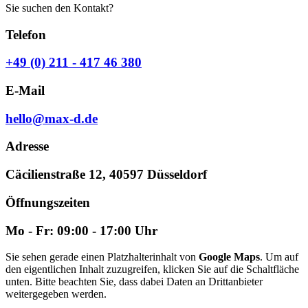
Sie suchen den Kontakt?
Telefon
+49 (0) 211 - 417 46 380
E-Mail
hello@max-d.de
Adresse
Cäcilienstraße 12, 40597 Düsseldorf
Öffnungszeiten
Mo - Fr: 09:00 - 17:00 Uhr
Sie sehen gerade einen Platzhalterinhalt von
Google Maps
. Um auf
den eigentlichen Inhalt zuzugreifen, klicken Sie auf die Schaltfläche
unten. Bitte beachten Sie, dass dabei Daten an Drittanbieter
weitergegeben werden.