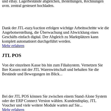
und eBay. Lagerbestände abgleichen, Bestellungen, Rechnungen
uvm. zentral gesteuert hochladen.
Dank der JTL-eazyAuction erfolgen wichtige Arbeitsschritte wie die
Angebotserstellung, die Überwachung und Abwicklung eines
Geschäfts einfach digital. Der Abgleich zu Marktplätzen kann
komplett automatisiert durchgeführt werden.
Mehr erfahren
JTL POS
Von der einzelnen Kasse bis hin zum Filialsystem. Vernetzen Sie
Ihre Kassen mit der JTL Warenwirtschaft und behalten Sie die
Bestände und Bewegungen im Blick...
Bei der JTL POS können Sie zwischen einem Stand-Alone System
oder der ERP Connect Version wählen. Kundendisplay, JTL
Voucher und viele weitere Module warten auf Sie...
Mehr erfahren