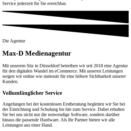
Service jederzeit für Sie erreichbar.
Die Agentur
Max-D Medienagentur
Mit unserem Sitz in Düsseldorf betreiben wir seit 2018 eine Agentur
für den digitalen Wandel im eCommerce. Mit unseren Leistungen
sorgen wir online wie stationär für eine höhere Sichtbarkeit unserer
Kunden.
Vollumfänglicher Service
Angefangen bei der kostenlosen Erstberatung begleiten wir Sie bei
der Einrichtung und Schulung bis hin zum Service. Dabei erhalten
Sie bei uns nicht nur die notwendige Software, sondern darüber
hinaus die passende Hardware. Als Ihr Partner bieten wir alle
Leistungen aus einer Hand.