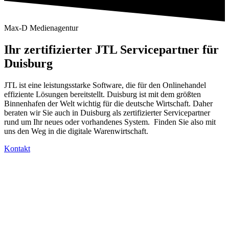
Max-D Medienagentur
Ihr zertifizierter JTL Servicepartner für
Duisburg
JTL ist eine leistungsstarke Software, die für den Onlinehandel
effiziente Lösungen bereitstellt. Duisburg ist mit dem größten
Binnenhafen der Welt wichtig für die deutsche Wirtschaft. Daher
beraten wir Sie auch in Duisburg als zertifizierter Servicepartner
rund um Ihr neues oder vorhandenes System. Finden Sie also mit
uns den Weg in die digitale Warenwirtschaft.
Kontakt