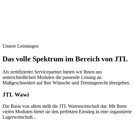
Unsere Leistungen
Das volle Spektrum im Bereich von JTL
Als zertifizierter Servicepartner bieten wir Ihnen aus
unterschiedlichen Modulen die passende Lösung an.
Maßgeschneidert auf Ihre Wünsche und Termingerecht übergeben.
JTL Wawi
Die Basis von allem stellt die JTL Warenwirtschaft dar. Mit Ihren
vielen Modulen bietet sie den perfekten Einstieg in eine organisierte
Lagerwirtschaft...