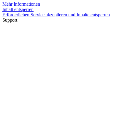
Mehr Informationen
Inhalt entsperren
Erforderlichen Service akzeptieren und Inhalte entsperren
Support