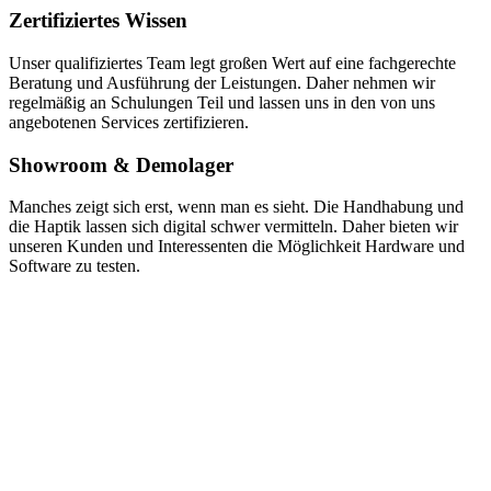
Zertifiziertes Wissen
Unser qualifiziertes Team legt großen Wert auf eine fachgerechte
Beratung und Ausführung der Leistungen. Daher nehmen wir
regelmäßig an Schulungen Teil und lassen uns in den von uns
angebotenen Services zertifizieren.
Showroom & Demolager
Manches zeigt sich erst, wenn man es sieht. Die Handhabung und
die Haptik lassen sich digital schwer vermitteln. Daher bieten wir
unseren Kunden und Interessenten die Möglichkeit Hardware und
Software zu testen.