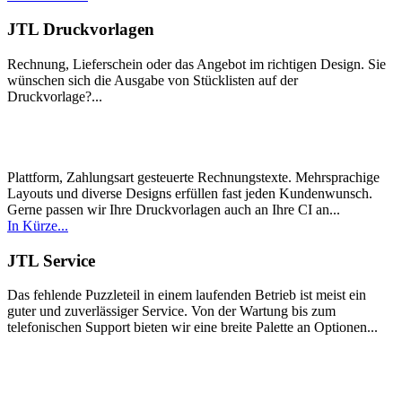
JTL Druckvorlagen
Rechnung, Lieferschein oder das Angebot im richtigen Design. Sie
wünschen sich die Ausgabe von Stücklisten auf der
Druckvorlage?...
Plattform, Zahlungsart gesteuerte Rechnungstexte. Mehrsprachige
Layouts und diverse Designs erfüllen fast jeden Kundenwunsch.
Gerne passen wir Ihre Druckvorlagen auch an Ihre CI an...
In Kürze...
JTL Service
Das fehlende Puzzleteil in einem laufenden Betrieb ist meist ein
guter und zuverlässiger Service. Von der Wartung bis zum
telefonischen Support bieten wir eine breite Palette an Optionen...