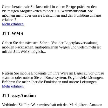
Gerne beraten wir Sie kostenfrei in einem Erstgespräch zu den
vielfältigen Möglichkeiten mit der JTL Warenwirtschaft. Sie
möchten mehr über unsere Leistungen und den Funktionsumfang
erfahren?
Mehr erfahren
JTL WMS
Gehen Sie den nächsten Schritt. Von der Lagerplatzverwaltung,
mobilen Packtischen, laufoptimierten Wegen und vielem mehr ist
mit der JTL WMS möglich...
Nutzen Sie mobile Endgeräte um Ihre Ware im Lager zu vor Ort zu
scannen oder nutzen Sie ein Boxensystem. Es gibt viele Lösungen.
Erfahren Sie mehr über die Funktionen und unsere Leistungen
Mehr erfahren
JTL eazyAuction
Verbinden Sie Ihre Warenwirtschaft mit den Markplätzen Amazon