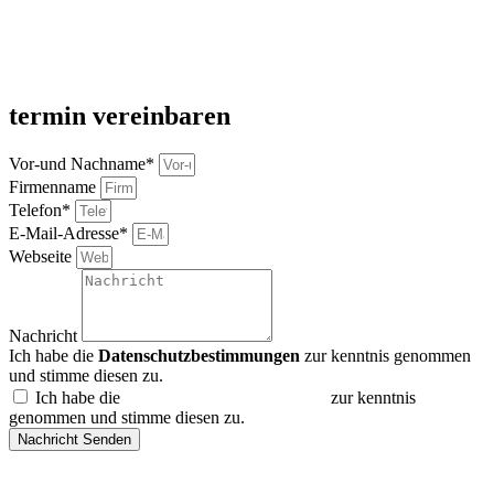
termin vereinbaren
Vor-und Nachname*
Firmenname
Telefon*
E-Mail-Adresse*
Webseite
Nachricht
Ich habe die
Datenschutzbestimmungen
zur kenntnis genommen
und stimme diesen zu.
Ich habe die
Datenschutzbestimmungen
zur kenntnis
genommen und stimme diesen zu.
Nachricht Senden