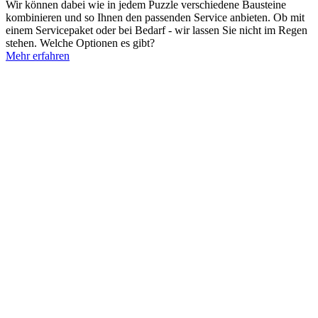
Wir können dabei wie in jedem Puzzle verschiedene Bausteine
kombinieren und so Ihnen den passenden Service anbieten. Ob mit
einem Servicepaket oder bei Bedarf - wir lassen Sie nicht im Regen
stehen. Welche Optionen es gibt?
Mehr erfahren