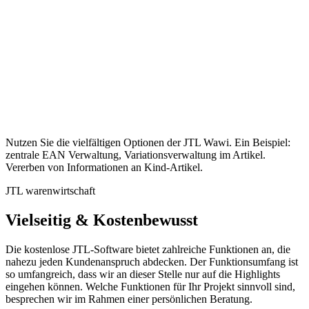
Nutzen Sie die vielfältigen Optionen der JTL Wawi. Ein Beispiel:
zentrale EAN Verwaltung, Variationsverwaltung im Artikel.
Vererben von Informationen an Kind-Artikel.
JTL warenwirtschaft
Vielseitig & Kostenbewusst
Die kostenlose JTL-Software bietet zahlreiche Funktionen an, die
nahezu jeden Kundenanspruch abdecken. Der Funktionsumfang ist
so umfangreich, dass wir an dieser Stelle nur auf die Highlights
eingehen können. Welche Funktionen für Ihr Projekt sinnvoll sind,
besprechen wir im Rahmen einer persönlichen Beratung.