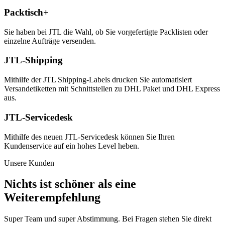
Packtisch+
Sie haben bei JTL die Wahl, ob Sie vorgefertigte Packlisten oder
einzelne Aufträge versenden.
JTL-Shipping
Mithilfe der JTL Shipping-Labels drucken Sie automatisiert
Versandetiketten mit Schnittstellen zu DHL Paket und DHL Express
aus.
JTL-Servicedesk
Mithilfe des neuen JTL-Servicedesk können Sie Ihren
Kundenservice auf ein hohes Level heben.
Unsere Kunden
Nichts ist schöner als eine
Weiterempfehlung
Super Team und super Abstimmung. Bei Fragen stehen Sie direkt