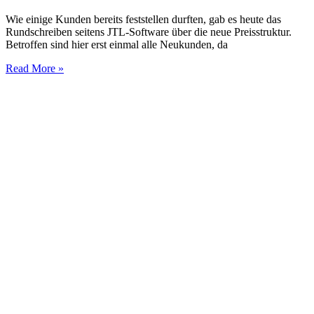
Wie einige Kunden bereits feststellen durften, gab es heute das
Rundschreiben seitens JTL-Software über die neue Preisstruktur.
Betroffen sind hier erst einmal alle Neukunden, da
Read More »