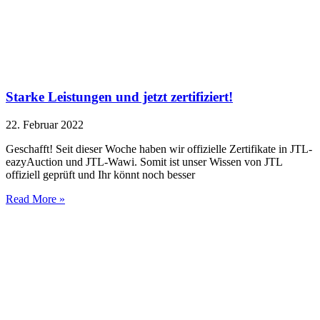
Starke Leistungen und jetzt zertifiziert!
22. Februar 2022
Geschafft! Seit dieser Woche haben wir offizielle Zertifikate in JTL-
eazyAuction und JTL-Wawi. Somit ist unser Wissen von JTL
offiziell geprüft und Ihr könnt noch besser
Read More »