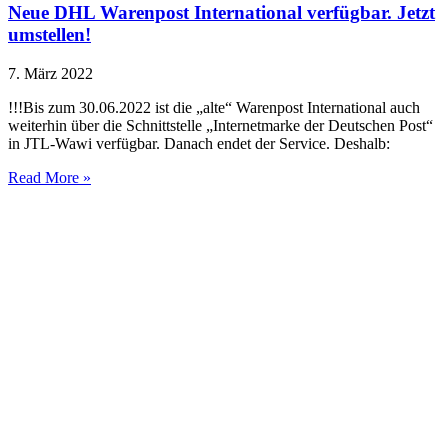
Neue DHL Warenpost International verfügbar. Jetzt
umstellen!
7. März 2022
!!!Bis zum 30.06.2022 ist die „alte“ Warenpost International auch
weiterhin über die Schnittstelle „Internetmarke der Deutschen Post“
in JTL-Wawi verfügbar. Danach endet der Service. Deshalb:
Read More »