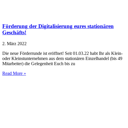
Förderung der Digitalisierung eures stationären
Geschäfts!
2. März 2022
Die neue Förderrunde ist eröffnet! Seit 01.03.22 habt Ihr als Klein-
oder Kleinstunternehmen aus dem stationären Einzelhandel (bis 49
Mitarbeiter) die Gelegenheit Euch bis zu
Read More »