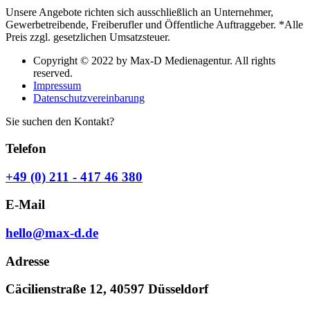
Unsere Angebote richten sich ausschließlich an Unternehmer,
Gewerbetreibende, Freiberufler und Öffentliche Auftraggeber. *Alle
Preis zzgl. gesetzlichen Umsatzsteuer.
Copyright © 2022 by Max-D Medienagentur. All rights
reserved.
Impressum
Datenschutzvereinbarung
Sie suchen den Kontakt?
Telefon
+49 (0) 211 - 417 46 380
E-Mail
hello@max-d.de
Adresse
Cäcilienstraße 12, 40597 Düsseldorf