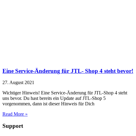
Eine Service-Änderung für JTL- Shop 4 steht bevor!
27. August 2021
Wichtiger Hinweis! Eine Service-Änderung für JTL-Shop 4 steht
uns bevor. Du hast bereits ein Update auf JTL-Shop 5
vorgenommen, dann ist dieser Hinweis für Dich
Read More »
Support