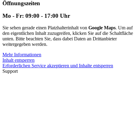
Öffnungszeiten
Mo - Fr: 09:00 - 17:00 Uhr
Sie sehen gerade einen Platzhalterinhalt von
Google Maps
. Um auf
den eigentlichen Inhalt zuzugreifen, klicken Sie auf die Schaltfläche
unten. Bitte beachten Sie, dass dabei Daten an Drittanbieter
weitergegeben werden.
Mehr Informationen
Inhalt entsperren
Erforderlichen Service akzeptieren und Inhalte entsperren
Support