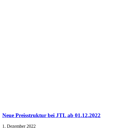
Neue Preisstruktur bei JTL ab 01.12.2022
1. Dezember 2022