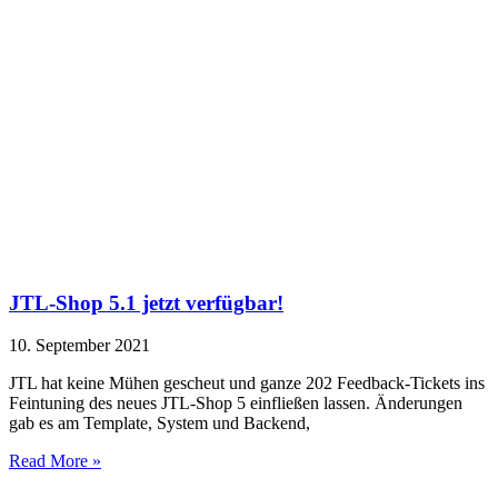
JTL-Shop 5.1 jetzt verfügbar!
10. September 2021
JTL hat keine Mühen gescheut und ganze 202 Feedback-Tickets ins
Feintuning des neues JTL-Shop 5 einfließen lassen. Änderungen
gab es am Template, System und Backend,
Read More »