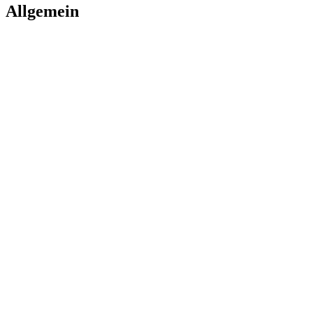
Allgemein