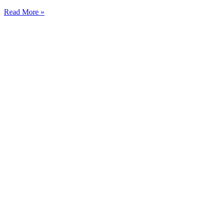
Read More »