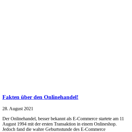
Fakten über den Onlinehandel!
28. August 2021
Der Onlinehandel, besser bekannt als E-Commerce startete am 11
August 1994 mit der ersten Transaktion in einem Onlineshop.
Jedoch fand die wahre Geburtsstunde des E-Commerce