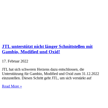
JTL unterstützt nicht länger Schnittstellen mit
Gambio, Modified und Oxid!
17. Februar 2022
JTL hat sich schweren Herzens dazu entschlossen, die
Unterstützung für Gambio, Modified und Oxid zum 31.12.2022
einzustellen. Diesen Schritt geht JTL, um sich verstärkt auf
Read More »